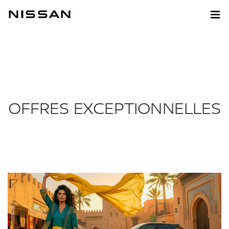
OFFRES EXCEPTIONNELLES