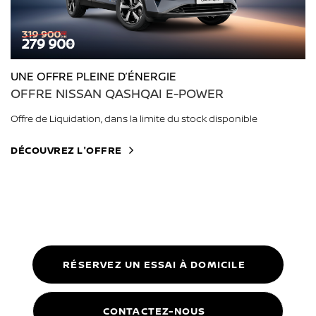
UNE OFFRE PLEINE D’ÉNERGIE
OFFRE NISSAN QASHQAI E-POWER
Offre de Liquidation, dans la limite du stock disponible
DÉCOUVREZ L'OFFRE
RÉSERVEZ UN ESSAI À DOMICILE
CONTACTEZ-NOUS