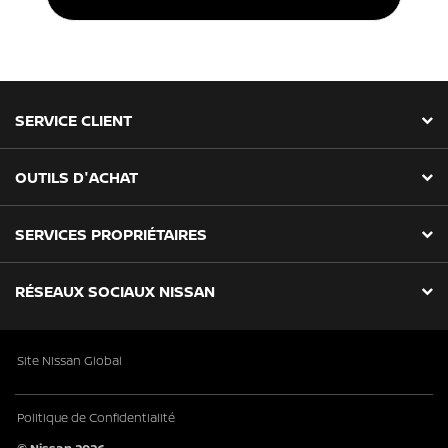
SERVICE CLIENT
OUTILS D'ACHAT
SERVICES PROPRIÉTAIRES
RÉSEAUX SOCIAUX NISSAN
Site Nissan Global
Politique de Confidentialité