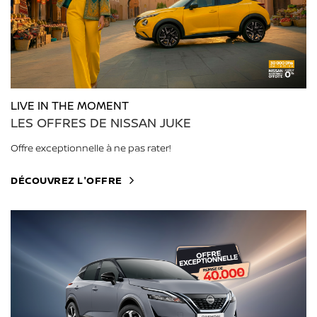
LIVE IN THE MOMENT
LES OFFRES DE NISSAN JUKE
Offre exceptionnelle à ne pas rater!
DÉCOUVREZ L'OFFRE