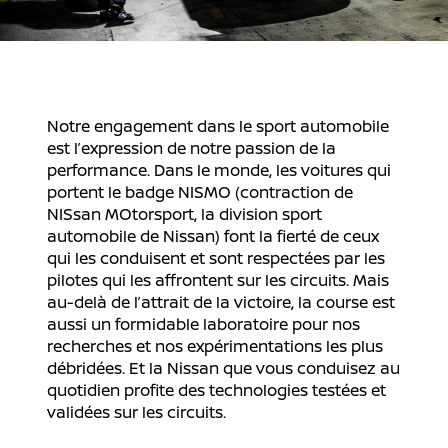
Notre engagement dans le sport automobile
est l’expression de notre passion de la
performance. Dans le monde, les voitures qui
portent le badge NISMO (contraction de
NISsan MOtorsport, la division sport
automobile de Nissan) font la fierté de ceux
qui les conduisent et sont respectées par les
pilotes qui les affrontent sur les circuits. Mais
au-delà de l’attrait de la victoire, la course est
aussi un formidable laboratoire pour nos
recherches et nos expérimentations les plus
débridées. Et la Nissan que vous conduisez au
quotidien profite des technologies testées et
validées sur les circuits.