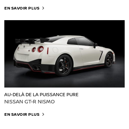
EN SAVOIR PLUS
AU-DELÀ DE LA PUISSANCE PURE
NISSAN GT-R NISMO
EN SAVOIR PLUS