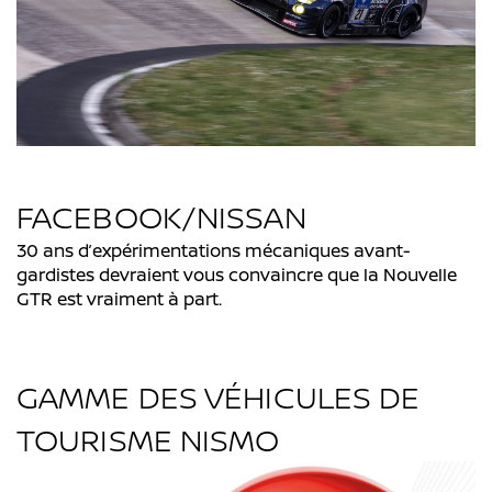
FACEBOOK/NISSAN
30 ans d’expérimentations mécaniques avant-
gardistes devraient vous convaincre que la Nouvelle
GTR est vraiment à part.
GAMME DES VÉHICULES DE
TOURISME NISMO