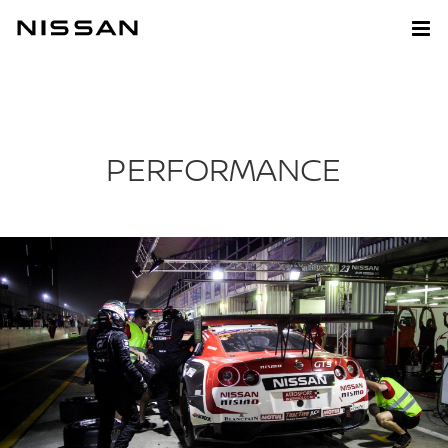
PERFORMANCE