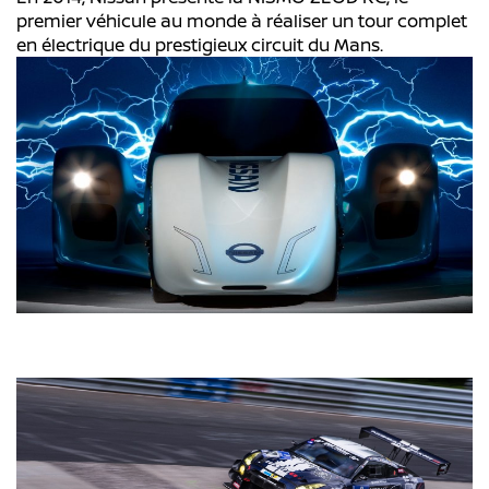
premier véhicule au monde à réaliser un tour complet
en électrique du prestigieux circuit du Mans.