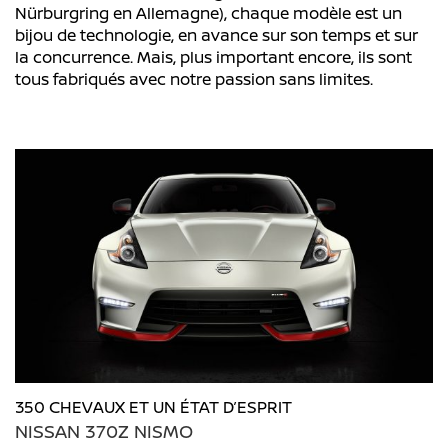
Nürburgring en Allemagne), chaque modèle est un
bijou de technologie, en avance sur son temps et sur
la concurrence. Mais, plus important encore, ils sont
tous fabriqués avec notre passion sans limites.
350 CHEVAUX ET UN ÉTAT D’ESPRIT
NISSAN 370Z NISMO