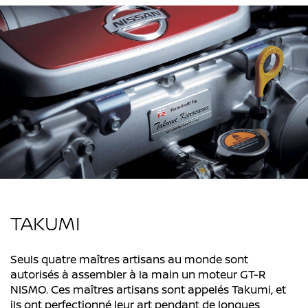
TAKUMI
Seuls quatre maîtres artisans au monde sont
autorisés à assembler à la main un moteur GT-R
NISMO. Ces maîtres artisans sont appelés Takumi, et
ils ont perfectionné leur art pendant de longues