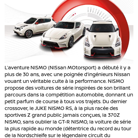
L’aventure NISMO (NISsan MOtorsport) a débuté il y a
plus de 30 ans, avec une poignée d’ingénieurs Nissan
vouant un véritable culte à la performance. NISMO
propose des voitures de série inspirées de son brillant
parcours dans la compétition automobile, donnant un
petit parfum de course à tous vos trajets. Du dernier
crossover, le JUKE NISMO RS, à la plus racée des
sportives Z grand public jamais conçues, la 370Z
NISMO, sans oublier la GT-R NISMO, la voiture de série
la plus rapide au monde (détentrice du record au tour
de la Nordschleife sur le légendaire circuit du