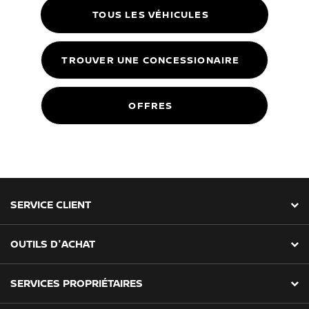
TOUS LES VÉHICULES
TROUVER UNE CONCESSIONAIRE
OFFRES
SERVICE CLIENT
OUTILS D'ACHAT
SERVICES PROPRIÉTAIRES