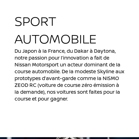
SPORT
AUTOMOBILE
Du Japon à la France, du Dakar à Daytona,
notre passion pour l’innovation a fait de
Nissan Motorsport un acteur dominant de la
course automobile. De la modeste Skyline aux
prototypes d’avant-garde comme la NISMO
ZEOD RC (voiture de course zéro émission à
la demande), nos voitures sont faites pour la
course et pour gagner.