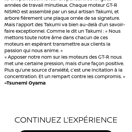
années de travail minutieux. Chaque moteur GT-R
NISMO est assemblé par un seul artisan Takumi, et
arbore fièrement une plaque ornée de sa signature.
Mais l’apport des Takumi va bien au-delà d’un savoir-
faire exceptionnel. Comme le dit un Takumi : « Nous
mettons toute notre âme dans chacun de ces
moteurs en espérant transmettre aux clients la
passion qui nous anime. »
« Apposer notre nom sur les moteurs des GT-R nous
met une certaine pression, mais d’une façon positive.
Plus qu’une source d’anxiété, c’est une incitation à la
concentration. Et un rempart contre les compromis. »
–Tsunemi Oyama
CONTINUEZ L’EXPÉRIENCE