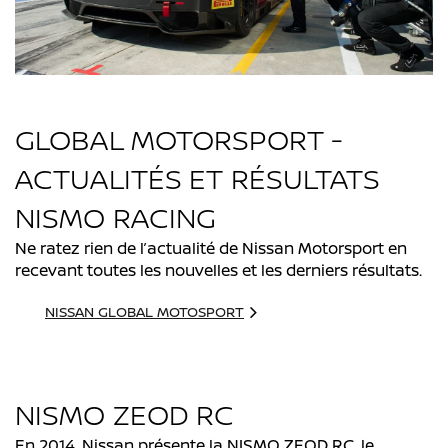
GLOBAL MOTORSPORT -
ACTUALITÉS ET RÉSULTATS
NISMO RACING
Ne ratez rien de l’actualité de Nissan Motorsport en
recevant toutes les nouvelles et les derniers résultats.
NISSAN GLOBAL MOTOSPORT
NISMO ZEOD RC
En 2014, Nissan présente la NISMO ZEOD RC, le