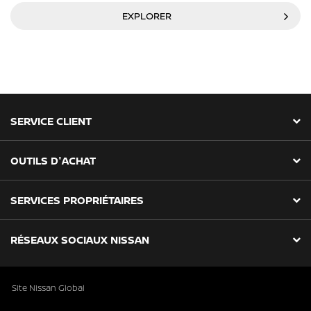
EXPLORER
SERVICE CLIENT
OUTILS D'ACHAT
SERVICES PROPRIÉTAIRES
RÉSEAUX SOCIAUX NISSAN
Site Nissan Global