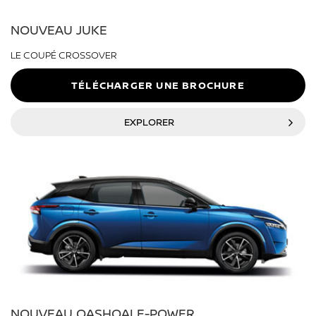
NOUVEAU JUKE
LE COUPÉ CROSSOVER
TÉLÉCHARGER UNE BROCHURE
EXPLORER
NOUVEAU QASHQAI E-POWER