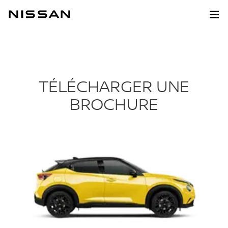
TÉLÉCHARGER UNE
BROCHURE