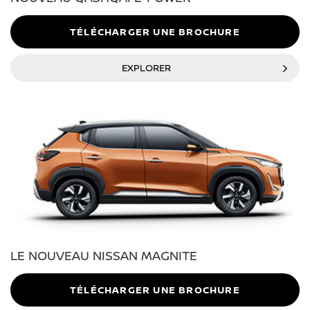
TÉLÉCHARGER UNE BROCHURE
EXPLORER
LE NOUVEAU NISSAN MAGNITE
TÉLÉCHARGER UNE BROCHURE