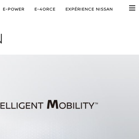
E-POWER
E-4ORCE
EXPÉRIENCE NISSAN
N