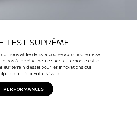
E TEST SUPRÊME
 qui nous attire dans la course automobile ne se
mite pas à l’adrénaline. Le sport automobile est le
illeur terrain d’essai pour les innovations qui
uiperont un jour votre Nissan.
PERFORMANCES