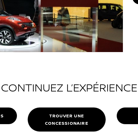
CONTINUEZ L’EXPÉRIENCE
ES
TROUVER UNE
CONCESSIONAIRE