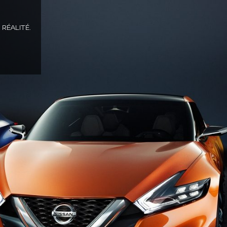
RÉALITÉ.