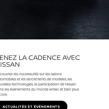
ENEZ LA CADENCE AVEC
ISSAN
couvrez les nouveautés sur les salons
tomobiles et les lancements de modèles, les
uvelles technologies, la participation de Nissan
ns les événements du monde entier, et bien plus
core.
ACTUALITÉS ET ÉVÉNEMENTS