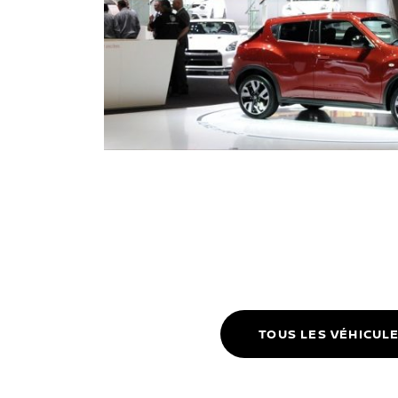
TOUS LES VÉHICUL