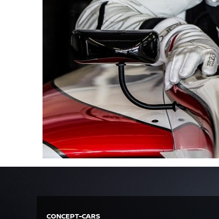
CONCEPT-CARS