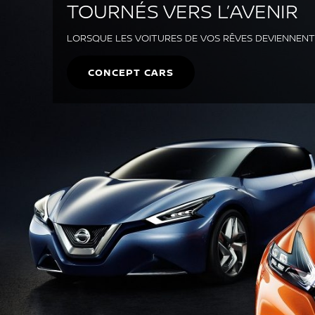
TOURNÉS VERS L’AVENIR
LORSQUE LES VOITURES DE VOS RÊVES DEVIENNENT 
CONCEPT CARS