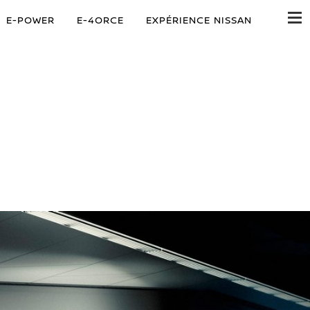
E-POWER
E-4ORCE
EXPÉRIENCE NISSAN