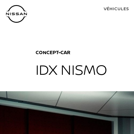
VÉHICULES
CONCEPT-CAR
IDX NISMO