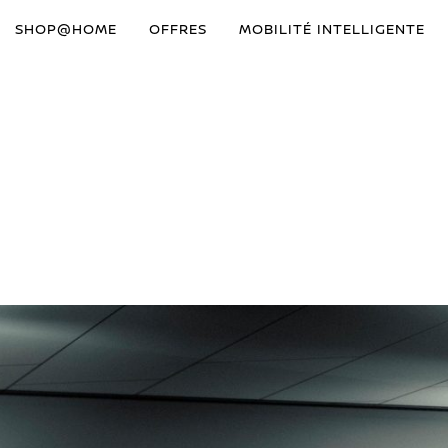
SHOP@HOME
OFFRES
MOBILITÉ INTELLIGENTE