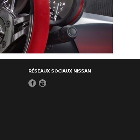
RÉSEAUX SOCIAUX NISSAN