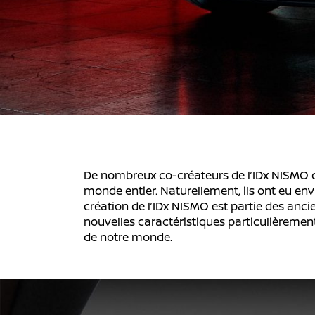
De nombreux co-créateurs de l’IDx NISMO on
monde entier. Naturellement, ils ont eu envi
création de l’IDx NISMO est partie des anci
nouvelles caractéristiques particulièremen
de notre monde.