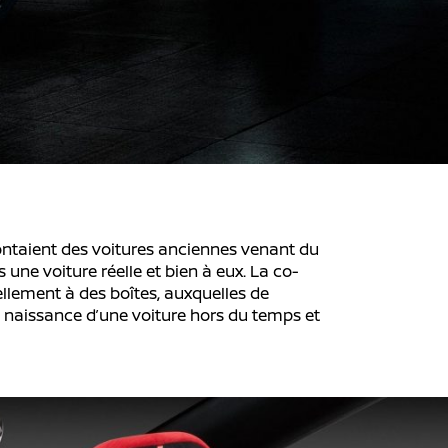
ontaient des voitures anciennes venant du
 une voiture réelle et bien à eux. La co-
ellement à des boîtes, auxquelles de
a naissance d’une voiture hors du temps et