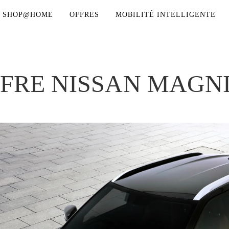
SHOP@HOME
OFFRES
MOBILITÉ INTELLIGENTE
FRE NISSAN MAGN