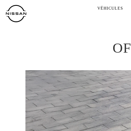
VÉHICULES
OF