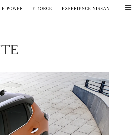
E-POWER
E-4ORCE
EXPÉRIENCE NISSAN
ITE