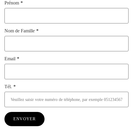
Prénom
Nom de Famille
Email
Tél.
ENVOYER