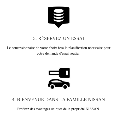
3. RÉSERVEZ UN ESSAI
Le concessionnaire de votre choix fera la planification nécessaire pour
votre demande d'essai routier.
4. BIENVENUE DANS LA FAMILLE NISSAN
Profitez des avantages uniques de la propriété NISSAN.