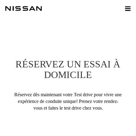
RÉSERVEZ UN ESSAI À
DOMICILE
Réservez dès maintenant votre Test drive pour vivre une
expérience de conduite unique! Prenez votre rendez-
vous et faites le test drive chez vous.