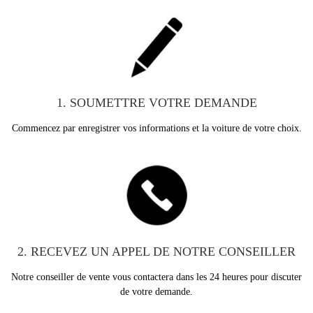
1. SOUMETTRE VOTRE DEMANDE
Commencez par enregistrer vos informations et la voiture de votre choix.
2. RECEVEZ UN APPEL DE NOTRE CONSEILLER
Notre conseiller de vente vous contactera dans les 24 heures pour discuter
de votre demande.