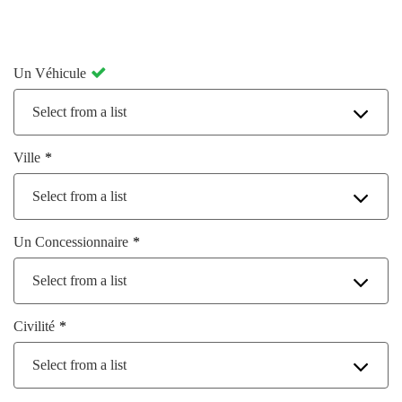
Un Véhicule
Select from a list
Ville
Select from a list
Un Concessionnaire
Select from a list
Civilité
Select from a list